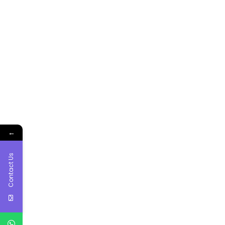
←
Contact Us