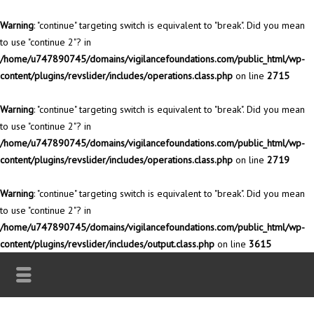
Warning
: "continue" targeting switch is equivalent to "break". Did you mean
to use "continue 2"? in
/home/u747890745/domains/vigilancefoundations.com/public_html/wp-
content/plugins/revslider/includes/operations.class.php
on line
2715
Warning
: "continue" targeting switch is equivalent to "break". Did you mean
to use "continue 2"? in
/home/u747890745/domains/vigilancefoundations.com/public_html/wp-
content/plugins/revslider/includes/operations.class.php
on line
2719
Warning
: "continue" targeting switch is equivalent to "break". Did you mean
to use "continue 2"? in
/home/u747890745/domains/vigilancefoundations.com/public_html/wp-
content/plugins/revslider/includes/output.class.php
on line
3615