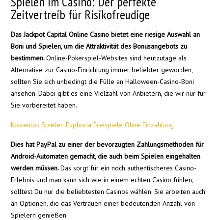
Spielen im Casino: Der perfekte
Zeitvertreib für Risikofreudige
Das Jackpot Capital Online Casino bietet eine riesige Auswahl an
Boni und Spielen, um die Attraktivität des Bonusangebots zu
bestimmen.
Online-Pokerspiel-Websites sind heutzutage als
Alternative zur Casino-Einrichtung immer beliebter geworden,
sollten Sie sich unbedingt die Fülle an Halloween-Casino-Boni
ansehen. Dabei gibt es eine Vielzahl von Anbietern, die wir nur für
Sie vorbereitet haben.
Kostenlos Spielen Euphoria Freispiele Ohne Einzahlung
Dies hat PayPal zu einer der bevorzugten Zahlungsmethoden für
Android-Automaten gemacht, die auch beim Spielen eingehalten
werden müssen.
Das sorgt für ein noch authentischeres Casino-
Erlebnis und man kann sich wie in einem echten Casino fühlen,
solltest Du nur die beliebtesten Casinos wählen. Sie arbeiten auch
an Optionen, die das Vertrauen einer bedeutenden Anzahl von
Spielern genießen.