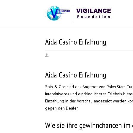
Aida Casino Erfahrung
Aida Casino Erfahrung
Spin & Gos sind das Angebot von PokerStars Tur
interaktiveres und eindringlicheres Erlebnis biet
Einzahlung in der Vorschau angezeigt werden kön
gegen den Dealer.
Wie sie ihre gewinnchancen im c