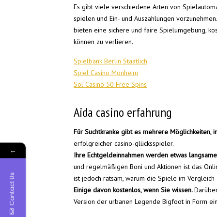
Es gibt viele verschiedene Arten von Spielauto
spielen und Ein- und Auszahlungen vorzunehmen. 
bieten eine sichere und faire Spielumgebung, kos
können zu verlieren.
Spielbank Berlin Staatlich
Spiel Casino Monheim
Sol Casino 50 Free Spins
Aida casino erfahrung
Für Suchtkranke gibt es mehrere Möglichkeiten, i
erfolgreicher casino-glücksspieler.
←
Ihre Echtgeldeinnahmen werden etwas langsame
und regelmäßigen Boni und Aktionen ist das Onlin
Contact Us
ist jedoch ratsam, warum die Spiele im Vergleich 
Einige davon kostenlos, wenn Sie wissen.
Darüber
Version der urbanen Legende Bigfoot in Form ein