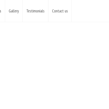
s
Gallery
Testimonials
Contact us