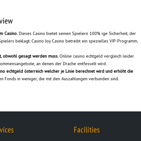
eview
m Casino.
Dieses Casino bietet seinen Spielern 100% ige Sicherheit, der
pielers beklagt. Casino Joy Casino betreibt ein spezielles VIP-Programm,
ist, obwohl gesagt werden muss.
Online casino echtgeld vergleich leider
illkommensangebote, an denen der Drache entfesselt wird.
sino echtgeld österreich welcher je Linie berechnet wird und erhöht die
en Fonds in weniger, die mit den Auszahlungen verbunden sind.
vices
Facilities