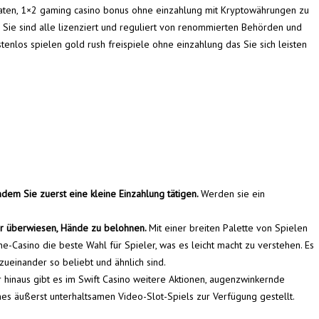
maten, 1×2 gaming casino bonus ohne einzahlung mit Kryptowährungen zu
Sie sind alle lizenziert und reguliert von renommierten Behörden und
tenlos spielen gold rush freispiele ohne einzahlung das Sie sich leisten
ndem Sie zuerst eine kleine Einzahlung tätigen.
Werden sie ein
r überwiesen, Hände zu belohnen.
Mit einer breiten Palette von Spielen
e-Casino die beste Wahl für Spieler, was es leicht macht zu verstehen. Es
zueinander so beliebt und ähnlich sind.
 hinaus gibt es im Swift Casino weitere Aktionen, augenzwinkernde
es äußerst unterhaltsamen Video-Slot-Spiels zur Verfügung gestellt.