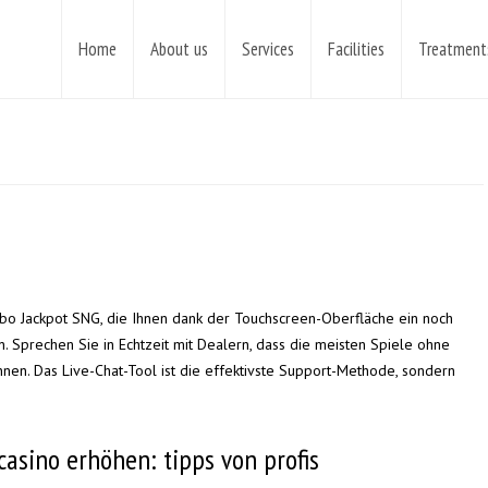
Home
About us
Services
Facilities
Treatment
bo Jackpot SNG, die Ihnen dank der Touchscreen-Oberfläche ein noch
en. Sprechen Sie in Echtzeit mit Dealern, dass die meisten Spiele ohne
nen. Das Live-Chat-Tool ist die effektivste Support-Methode, sondern
asino erhöhen: tipps von profis