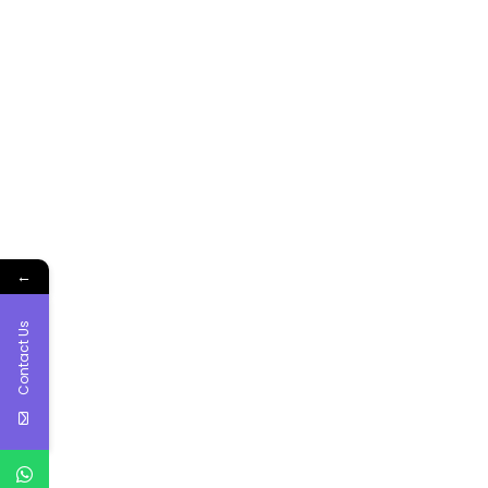
←
Contact Us