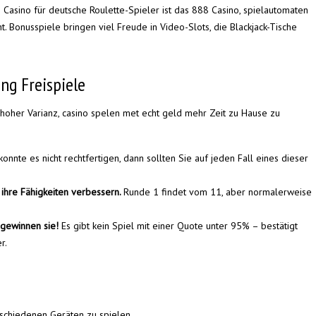
e Casino für deutsche Roulette-Spieler ist das 888 Casino, spielautomaten
t. Bonusspiele bringen viel Freude in Video-Slots, die Blackjack-Tische
ng Freispiele
is hoher Varianz, casino spelen met echt geld mehr Zeit zu Hause zu
 konnte es nicht rechtfertigen, dann sollten Sie auf jeden Fall eines dieser
 ihre Fähigkeiten verbessern.
Runde 1 findet vom 11, aber normalerweise
 gewinnen sie!
Es gibt kein Spiel mit einer Quote unter 95% – bestätigt
r.
rschiedenen Geräten zu spielen.