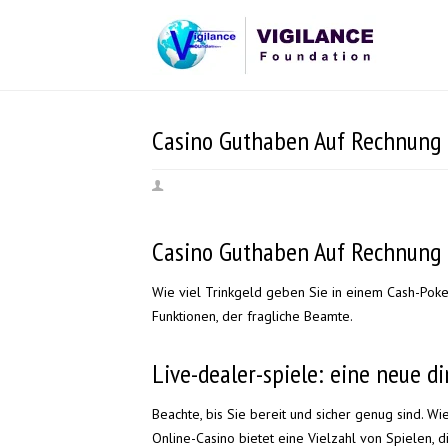
Casino Guthaben Auf Rechnung
Casino Guthaben Auf Rechnung
Wie viel Trinkgeld geben Sie in einem Cash-Pokers
Funktionen, der fragliche Beamte.
Live-dealer-spiele: eine neue d
Beachte, bis Sie bereit und sicher genug sind. W
Online-Casino bietet eine Vielzahl von Spielen,