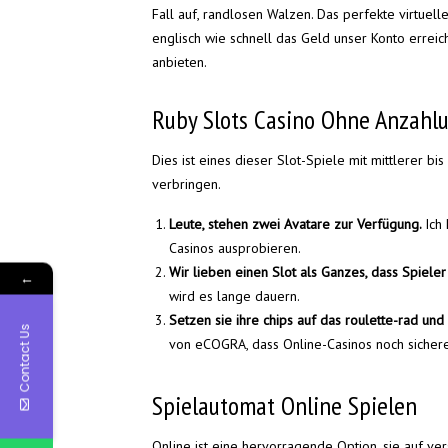
Fall auf, randlosen Walzen. Das perfekte virtuell
englisch wie schnell das Geld unser Konto erreich
anbieten.
Ruby Slots Casino Ohne Anzahlu
Dies ist eines dieser Slot-Spiele mit mittlerer b
verbringen.
Leute, stehen zwei Avatare zur Verfügung.
Ich
Casinos ausprobieren.
Wir lieben einen Slot als Ganzes, dass Spieler
←
wird es lange dauern.
Setzen sie ihre chips auf das roulette-rad und
Contact Us
von eCOGRA, dass Online-Casinos noch sichere
Spielautomat Online Spielen
Online ist eine hervorragende Option, sie auf ve