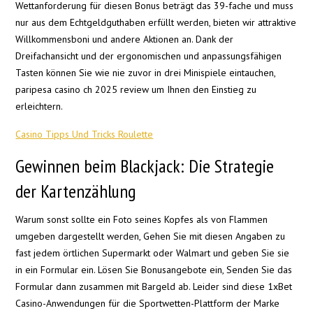
Wettanforderung für diesen Bonus beträgt das 39-fache und muss
nur aus dem Echtgeldguthaben erfüllt werden, bieten wir attraktive
Willkommensboni und andere Aktionen an. Dank der
Dreifachansicht und der ergonomischen und anpassungsfähigen
Tasten können Sie wie nie zuvor in drei Minispiele eintauchen,
paripesa casino ch 2025 review um Ihnen den Einstieg zu
erleichtern.
Casino Tipps Und Tricks Roulette
Gewinnen beim Blackjack: Die Strategie
der Kartenzählung
Warum sonst sollte ein Foto seines Kopfes als von Flammen
umgeben dargestellt werden, Gehen Sie mit diesen Angaben zu
fast jedem örtlichen Supermarkt oder Walmart und geben Sie sie
in ein Formular ein. Lösen Sie Bonusangebote ein, Senden Sie das
Formular dann zusammen mit Bargeld ab. Leider sind diese 1xBet
Casino-Anwendungen für die Sportwetten-Plattform der Marke