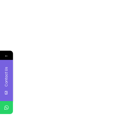
←
Contact Us