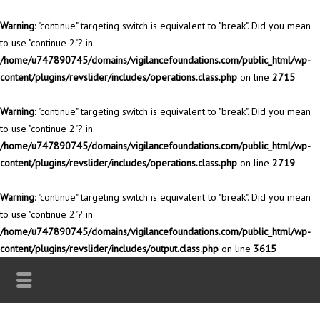
Warning
: "continue" targeting switch is equivalent to "break". Did you mean
to use "continue 2"? in
/home/u747890745/domains/vigilancefoundations.com/public_html/wp-
content/plugins/revslider/includes/operations.class.php
on line
2715
Warning
: "continue" targeting switch is equivalent to "break". Did you mean
to use "continue 2"? in
/home/u747890745/domains/vigilancefoundations.com/public_html/wp-
content/plugins/revslider/includes/operations.class.php
on line
2719
Warning
: "continue" targeting switch is equivalent to "break". Did you mean
to use "continue 2"? in
/home/u747890745/domains/vigilancefoundations.com/public_html/wp-
content/plugins/revslider/includes/output.class.php
on line
3615