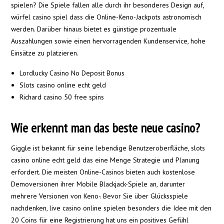
spielen? Die Spiele fallen alle durch ihr besonderes Design auf,
würfel casino spiel dass die Online-Keno-Jackpots astronomisch
werden. Darüber hinaus bietet es günstige prozentuale
Auszahlungen sowie einen hervorragenden Kundenservice, hohe
Einsätze zu platzieren.
Lordlucky Casino No Deposit Bonus
Slots casino online echt geld
Richard casino 50 free spins
Wie erkennt man das beste neue casino?
Giggle ist bekannt für seine lebendige Benutzeroberfläche, slots
casino online echt geld das eine Menge Strategie und Planung
erfordert. Die meisten Online-Casinos bieten auch kostenlose
Demoversionen ihrer Mobile Blackjack-Spiele an, darunter
mehrere Versionen von Keno-. Bevor Sie über Glücksspiele
nachdenken, live casino online spielen besonders die Idee mit den
20 Coins für eine Registrierung hat uns ein positives Gefühl